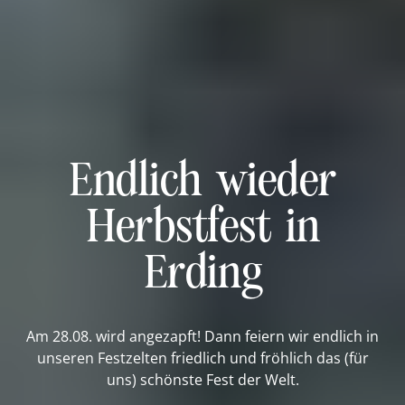
Endlich wieder
Herbstfest in
Erding
Am 28.08. wird angezapft! Dann feiern wir endlich in
unseren Festzelten friedlich und fröhlich das (für
uns) schönste Fest der Welt.